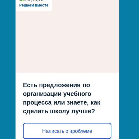
Решаем вместе
Есть предложения по
организации учебного
процесса или знаете, как
сделать школу лучше?
Написать о проблеме