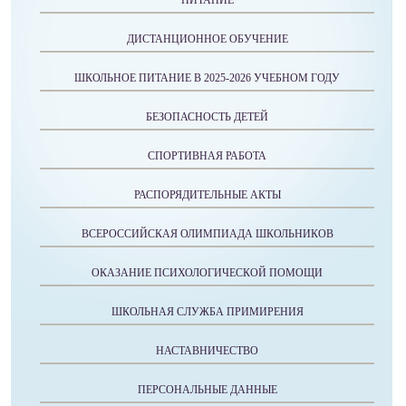
ПИТАНИЕ
ДИСТАНЦИОННОЕ ОБУЧЕНИЕ
ШКОЛЬНОЕ ПИТАНИЕ В 2025-2026 УЧЕБНОМ ГОДУ
БЕЗОПАСНОСТЬ ДЕТЕЙ
СПОРТИВНАЯ РАБОТА
РАСПОРЯДИТЕЛЬНЫЕ АКТЫ
ВСЕРОССИЙСКАЯ ОЛИМПИАДА ШКОЛЬНИКОВ
ОКАЗАНИЕ ПСИХОЛОГИЧЕСКОЙ ПОМОЩИ
ШКОЛЬНАЯ СЛУЖБА ПРИМИРЕНИЯ
НАСТАВНИЧЕСТВО
ПЕРСОНАЛЬНЫЕ ДАННЫЕ