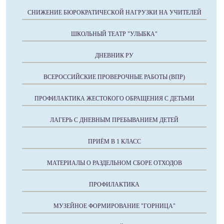
СНИЖЕНИЕ БЮРОКРАТИЧЕСКОЙ НАГРУЗКИ НА УЧИТЕЛЕЙ
ШКОЛЬНЫЙ ТЕАТР "УЛЫБКА"
ДНЕВНИК РУ
ВСЕРОССИЙСКИЕ ПРОВЕРОЧНЫЕ РАБОТЫ (ВПР)
ПРОФИЛАКТИКА ЖЕСТОКОГО ОБРАЩЕНИЯ С ДЕТЬМИ
ЛАГЕРЬ С ДНЕВНЫМ ПРЕБЫВАНИЕМ ДЕТЕЙ
ПРИЁМ В 1 КЛАСС
МАТЕРИАЛЫ О РАЗДЕЛЬНОМ СБОРЕ ОТХОДОВ
ПРОФИЛАКТИКА
МУЗЕЙНОЕ ФОРМИРОВАНИЕ "ГОРНИЦА"