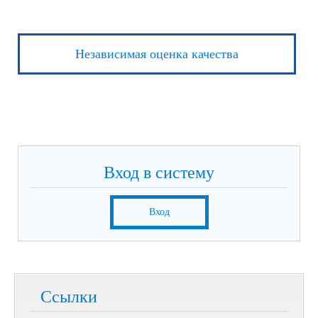
Независимая оценка качества
Вход в систему
Вход
Ссылки