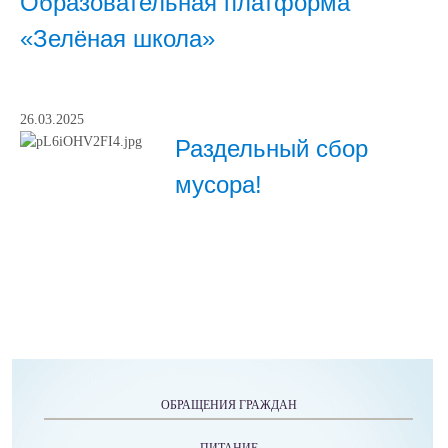
Образовательная платформа
«Зелёная школа»
26.03.2025
Раздельный сбор
мусора!
ОБРАЩЕНИЯ ГРАЖДАН