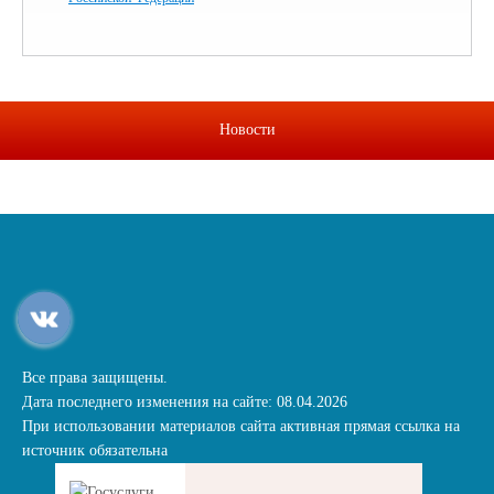
Новости
Все права защищены.
Дата последнего изменения на сайте: 08.04.2026
При использовании материалов сайта активная прямая ссылка на
источник обязательна