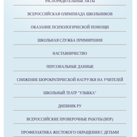
РАСПОРЯДИТЕЛЬНЫЕ АКТЫ
ВСЕРОССИЙСКАЯ ОЛИМПИАДА ШКОЛЬНИКОВ
ОКАЗАНИЕ ПСИХОЛОГИЧЕСКОЙ ПОМОЩИ
ШКОЛЬНАЯ СЛУЖБА ПРИМИРЕНИЯ
НАСТАВНИЧЕСТВО
ПЕРСОНАЛЬНЫЕ ДАННЫЕ
СНИЖЕНИЕ БЮРОКРАТИЧЕСКОЙ НАГРУЗКИ НА УЧИТЕЛЕЙ
ШКОЛЬНЫЙ ТЕАТР "УЛЫБКА"
ДНЕВНИК РУ
ВСЕРОССИЙСКИЕ ПРОВЕРОЧНЫЕ РАБОТЫ (ВПР)
ПРОФИЛАКТИКА ЖЕСТОКОГО ОБРАЩЕНИЯ С ДЕТЬМИ