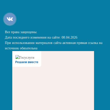
Все права защищены.
Дата последнего изменения на сайте: 08.04.2026
При использовании материалов сайта активная прямая ссылка на
источник обязательна
Решаем вместе