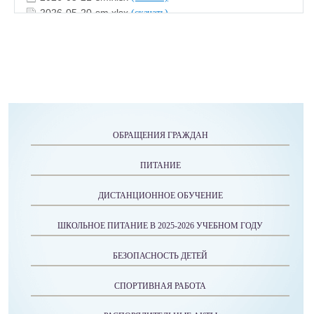
2026-05-20-sm.xlsx
(скачать)
2026-05-19-sm.xlsx
(скачать)
2026-05-18-sm.xlsx
(скачать)
2026-05-15-sm.xlsx
(скачать)
2026-05-14-sm.xlsx
(скачать)
2026-05-13-sm.xlsx
(скачать)
2026-05-12-sm.xlsx
(скачать)
2026-05-08-sm.xlsx
(скачать)
ОБРАЩЕНИЯ ГРАЖДАН
2026-05-07-sm.xlsx
(скачать)
2026-05-06-sm.xlsx
(скачать)
ПИТАНИЕ
2026-05-05-sm.xlsx
(скачать)
2026-05-04-sm.xlsx
(скачать)
ДИСТАНЦИОННОЕ ОБУЧЕНИЕ
ШКОЛЬНОЕ ПИТАНИЕ В 2025-2026 УЧЕБНОМ ГОДУ
БЕЗОПАСНОСТЬ ДЕТЕЙ
СПОРТИВНАЯ РАБОТА