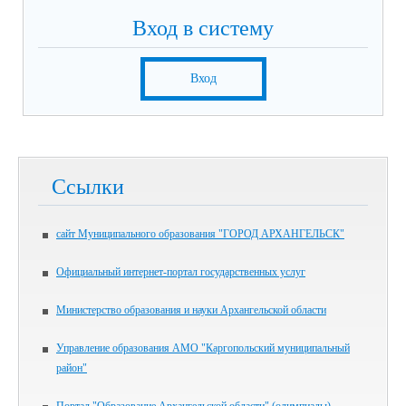
Вход в систему
Вход
Ссылки
сайт Муниципального образования "ГОРОД АРХАНГЕЛЬСК"
Официальный интернет-портал государственных услуг
Министерство образования и науки Архангельской области
Управление образования АМО "Каргопольский муниципальный
район"