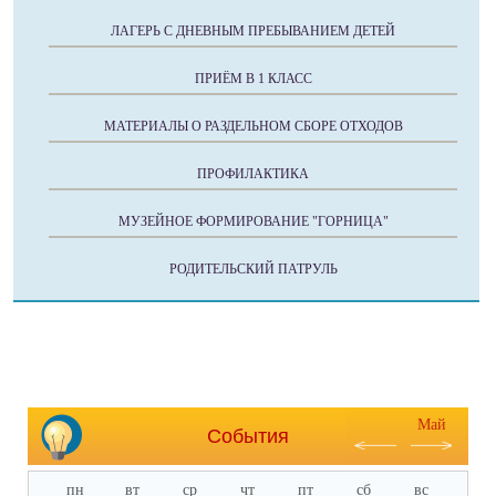
ЛАГЕРЬ С ДНЕВНЫМ ПРЕБЫВАНИЕМ ДЕТЕЙ
ПРИЁМ В 1 КЛАСС
МАТЕРИАЛЫ О РАЗДЕЛЬНОМ СБОРЕ ОТХОДОВ
ПРОФИЛАКТИКА
МУЗЕЙНОЕ ФОРМИРОВАНИЕ "ГОРНИЦА"
РОДИТЕЛЬСКИЙ ПАТРУЛЬ
Май
События
пн
вт
ср
чт
пт
сб
вс