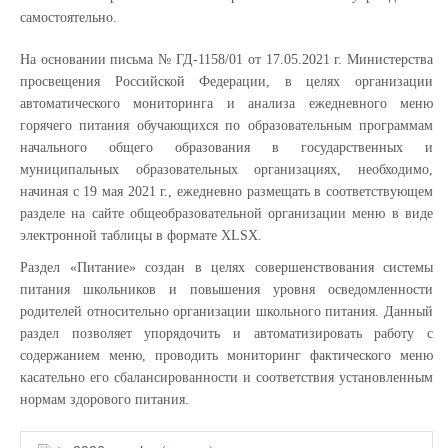
самостоятельно.
На основании письма № ГД-1158/01 от 17.05.2021 г. Министерства
просвещения Российской Федерации, в целях организации
автоматического мониторинга и анализа ежедневного меню
горячего питания обучающихся по образовательным программам
начального общего образования в государственных и
муниципальных образовательных организациях, необходимо,
начиная с 19 мая 2021 г., ежедневно размещать в соответствующем
разделе на сайте общеобразовательной организации меню в виде
электронной таблицы в формате XLSX.
Раздел «Питание» создан в целях совершенствования системы
питания школьников и повышения уровня осведомленности
родителей относительно организации школьного питания. Данный
раздел позволяет упорядочить и автоматизировать работу с
содержанием меню, проводить мониторинг фактического меню
касательно его сбалансированности и соответствия установленным
нормам здорового питания.