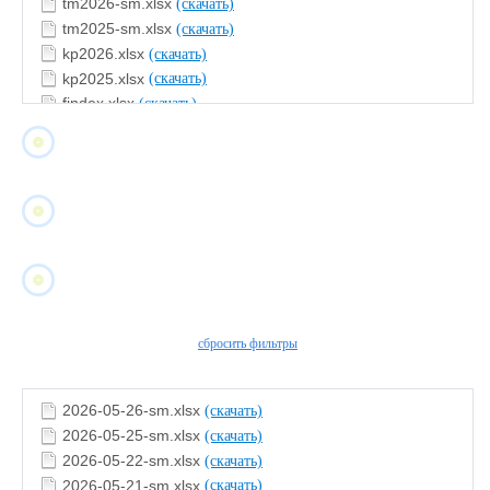
tm2026-sm.xlsx
(скачать)
tm2025-sm.xlsx
(скачать)
kp2026.xlsx
(скачать)
kp2025.xlsx
(скачать)
findex.xlsx
(скачать)
сбросить фильтры
2026-05-26-sm.xlsx
(скачать)
2026-05-25-sm.xlsx
(скачать)
2026-05-22-sm.xlsx
(скачать)
2026-05-21-sm.xlsx
(скачать)