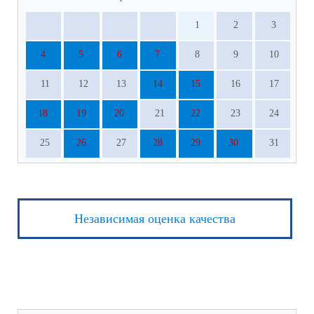
1
2
3
4
5
6
7
8
9
10
11
12
13
14
15
16
17
18
19
20
21
22
23
24
25
26
27
28
29
30
31
Независимая оценка качества