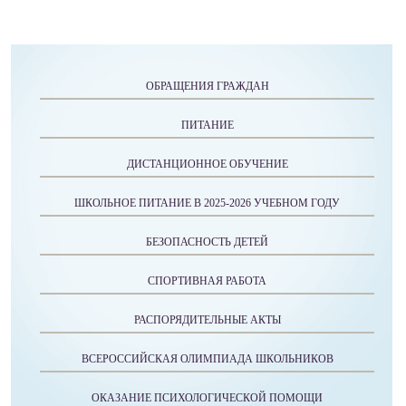
ОБРАЩЕНИЯ ГРАЖДАН
ПИТАНИЕ
ДИСТАНЦИОННОЕ ОБУЧЕНИЕ
ШКОЛЬНОЕ ПИТАНИЕ В 2025-2026 УЧЕБНОМ ГОДУ
БЕЗОПАСНОСТЬ ДЕТЕЙ
СПОРТИВНАЯ РАБОТА
РАСПОРЯДИТЕЛЬНЫЕ АКТЫ
ВСЕРОССИЙСКАЯ ОЛИМПИАДА ШКОЛЬНИКОВ
ОКАЗАНИЕ ПСИХОЛОГИЧЕСКОЙ ПОМОЩИ