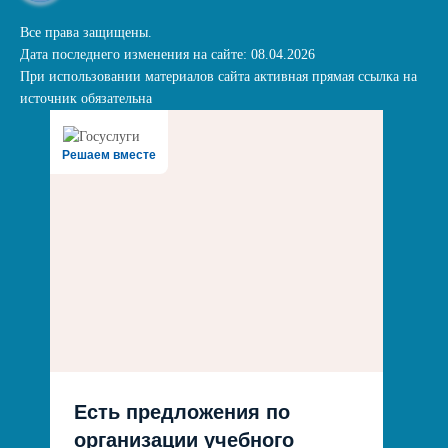
Все права защищены.
Дата последнего изменения на сайте: 08.04.2026
При использовании материалов сайта активная прямая ссылка на
источник обязательна
Решаем вместе
Есть предложения по
организации учебного