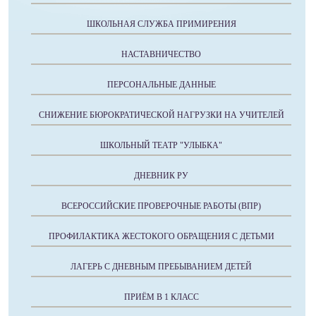
ШКОЛЬНАЯ СЛУЖБА ПРИМИРЕНИЯ
НАСТАВНИЧЕСТВО
ПЕРСОНАЛЬНЫЕ ДАННЫЕ
СНИЖЕНИЕ БЮРОКРАТИЧЕСКОЙ НАГРУЗКИ НА УЧИТЕЛЕЙ
ШКОЛЬНЫЙ ТЕАТР "УЛЫБКА"
ДНЕВНИК РУ
ВСЕРОССИЙСКИЕ ПРОВЕРОЧНЫЕ РАБОТЫ (ВПР)
ПРОФИЛАКТИКА ЖЕСТОКОГО ОБРАЩЕНИЯ С ДЕТЬМИ
ЛАГЕРЬ С ДНЕВНЫМ ПРЕБЫВАНИЕМ ДЕТЕЙ
ПРИЁМ В 1 КЛАСС