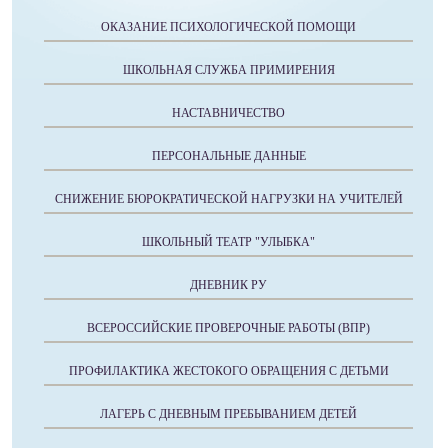
ОКАЗАНИЕ ПСИХОЛОГИЧЕСКОЙ ПОМОЩИ
ШКОЛЬНАЯ СЛУЖБА ПРИМИРЕНИЯ
НАСТАВНИЧЕСТВО
ПЕРСОНАЛЬНЫЕ ДАННЫЕ
СНИЖЕНИЕ БЮРОКРАТИЧЕСКОЙ НАГРУЗКИ НА УЧИТЕЛЕЙ
ШКОЛЬНЫЙ ТЕАТР "УЛЫБКА"
ДНЕВНИК РУ
ВСЕРОССИЙСКИЕ ПРОВЕРОЧНЫЕ РАБОТЫ (ВПР)
ПРОФИЛАКТИКА ЖЕСТОКОГО ОБРАЩЕНИЯ С ДЕТЬМИ
ЛАГЕРЬ С ДНЕВНЫМ ПРЕБЫВАНИЕМ ДЕТЕЙ