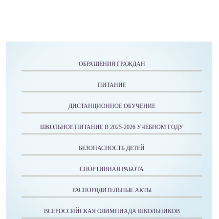
ОБРАЩЕНИЯ ГРАЖДАН
ПИТАНИЕ
ДИСТАНЦИОННОЕ ОБУЧЕНИЕ
ШКОЛЬНОЕ ПИТАНИЕ В 2025-2026 УЧЕБНОМ ГОДУ
БЕЗОПАСНОСТЬ ДЕТЕЙ
СПОРТИВНАЯ РАБОТА
РАСПОРЯДИТЕЛЬНЫЕ АКТЫ
ВСЕРОССИЙСКАЯ ОЛИМПИАДА ШКОЛЬНИКОВ