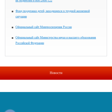
их родителей 8-800-2000-122
Фонд поддержки детей, находящихся в трудной жизненной
ситуации
Официальный сайт Минпросвещения России
Официальный сайт Министерства науки и высшего образования
Российской Федерации
Новости