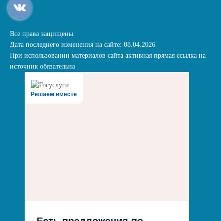
Все права защищены.
Дата последнего изменения на сайте: 08.04.2026
При использовании материалов сайта активная прямая ссылка на
источник обязательна
Решаем вместе
Есть предложения по