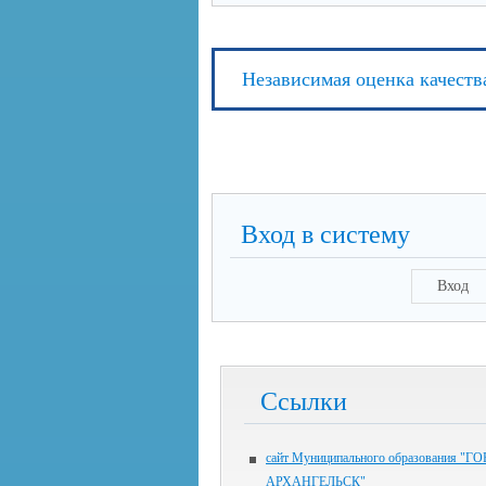
Независимая оценка качеств
Вход в систему
Вход
Ссылки
сайт Муниципального образования "Г
АРХАНГЕЛЬСК"