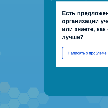
Есть предложе
организации уч
или знаете, как
лучше?
Написать о проблеме