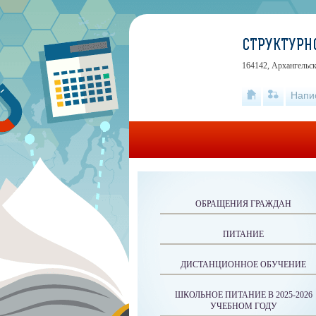
СТРУКТУРНО
164142, Архангельск
Напи
ОБРАЩЕНИЯ ГРАЖДАН
ПИТАНИЕ
ДИСТАНЦИОННОЕ ОБУЧЕНИЕ
ШКОЛЬНОЕ ПИТАНИЕ В 2025-2026
УЧЕБНОМ ГОДУ