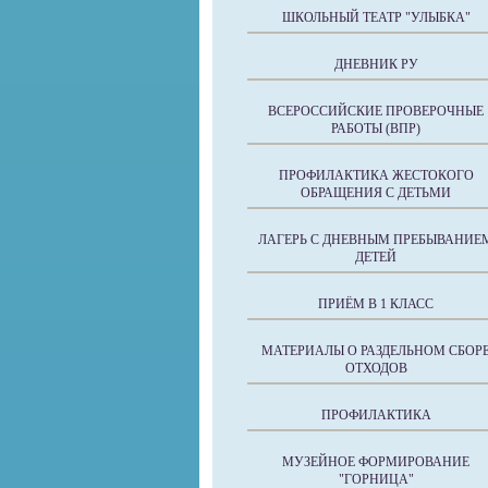
ШКОЛЬНЫЙ ТЕАТР "УЛЫБКА"
ДНЕВНИК РУ
ВСЕРОССИЙСКИЕ ПРОВЕРОЧНЫЕ
РАБОТЫ (ВПР)
ПРОФИЛАКТИКА ЖЕСТОКОГО
ОБРАЩЕНИЯ С ДЕТЬМИ
ЛАГЕРЬ С ДНЕВНЫМ ПРЕБЫВАНИЕ
ДЕТЕЙ
ПРИЁМ В 1 КЛАСС
МАТЕРИАЛЫ О РАЗДЕЛЬНОМ СБОР
ОТХОДОВ
ПРОФИЛАКТИКА
МУЗЕЙНОЕ ФОРМИРОВАНИЕ
"ГОРНИЦА"