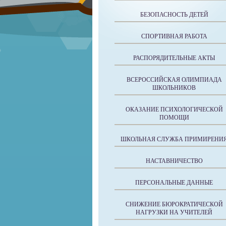
БЕЗОПАСНОСТЬ ДЕТЕЙ
СПОРТИВНАЯ РАБОТА
РАСПОРЯДИТЕЛЬНЫЕ АКТЫ
ВСЕРОССИЙСКАЯ ОЛИМПИАДА
ШКОЛЬНИКОВ
ОКАЗАНИЕ ПСИХОЛОГИЧЕСКОЙ
ПОМОЩИ
ШКОЛЬНАЯ СЛУЖБА ПРИМИРЕНИ
НАСТАВНИЧЕСТВО
ПЕРСОНАЛЬНЫЕ ДАННЫЕ
СНИЖЕНИЕ БЮРОКРАТИЧЕСКОЙ
НАГРУЗКИ НА УЧИТЕЛЕЙ