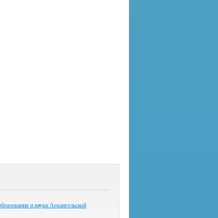
бразования и науки Архангельской