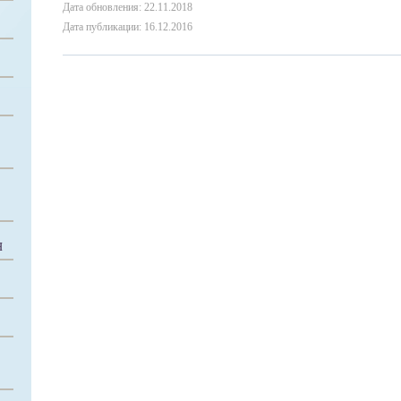
Дата обновления: 22.11.2018
Дата публикации: 16.12.2016
Я