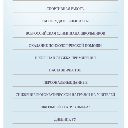
СПОРТИВНАЯ РАБОТА
РАСПОРЯДИТЕЛЬНЫЕ АКТЫ
ВСЕРОССИЙСКАЯ ОЛИМПИАДА ШКОЛЬНИКОВ
ОКАЗАНИЕ ПСИХОЛОГИЧЕСКОЙ ПОМОЩИ
ШКОЛЬНАЯ СЛУЖБА ПРИМИРЕНИЯ
НАСТАВНИЧЕСТВО
ПЕРСОНАЛЬНЫЕ ДАННЫЕ
СНИЖЕНИЕ БЮРОКРАТИЧЕСКОЙ НАГРУЗКИ НА УЧИТЕЛЕЙ
ШКОЛЬНЫЙ ТЕАТР "УЛЫБКА"
ДНЕВНИК РУ