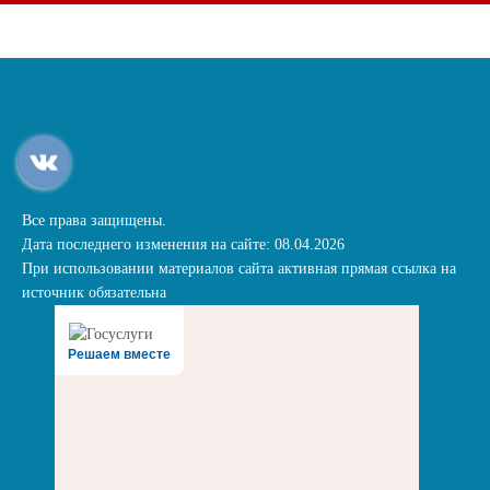
Все права защищены.
Дата последнего изменения на сайте: 08.04.2026
При использовании материалов сайта активная прямая ссылка на
источник обязательна
Решаем вместе