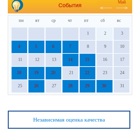
Май
События
пн
вт
ср
чт
пт
сб
вс
1
2
3
4
5
6
7
8
9
10
11
12
13
14
15
16
17
18
19
20
21
22
23
24
25
26
27
28
29
30
31
Независимая оценка качества