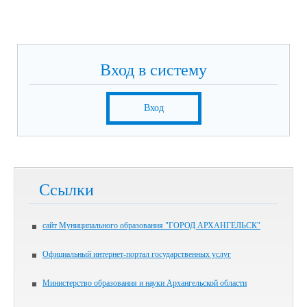
Вход в систему
Вход
Ссылки
сайт Муниципального образования "ГОРОД АРХАНГЕЛЬСК"
Официальный интернет-портал государственных услуг
Министерство образования и науки Архангельской области