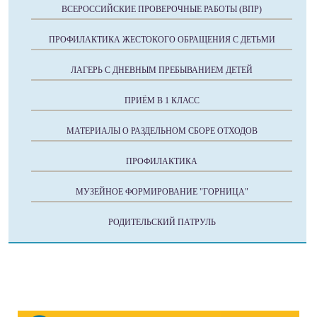
ВСЕРОССИЙСКИЕ ПРОВЕРОЧНЫЕ РАБОТЫ (ВПР)
ПРОФИЛАКТИКА ЖЕСТОКОГО ОБРАЩЕНИЯ С ДЕТЬМИ
ЛАГЕРЬ С ДНЕВНЫМ ПРЕБЫВАНИЕМ ДЕТЕЙ
ПРИЁМ В 1 КЛАСС
МАТЕРИАЛЫ О РАЗДЕЛЬНОМ СБОРЕ ОТХОДОВ
ПРОФИЛАКТИКА
МУЗЕЙНОЕ ФОРМИРОВАНИЕ "ГОРНИЦА"
РОДИТЕЛЬСКИЙ ПАТРУЛЬ