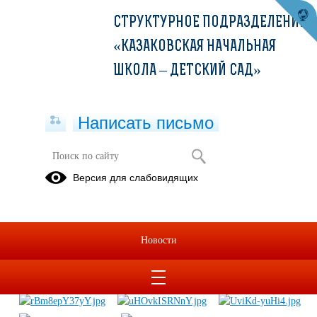
СТРУКТУРНОЕ ПОДРАЗДЕЛЕНИЕ
«КАЗАКОВСКАЯ НАЧАЛЬНАЯ
ШКОЛА – ДЕТСКИЙ САД»
Написать письмо
Акция "Здоровье в порядке -
Версия для слабовидящих
спасибо зарядке!"
27.12.2016
Новости