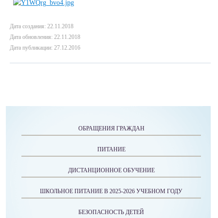
Дата создания: 22.11.2018
Дата обновления: 22.11.2018
Дата публикации: 27.12.2016
ОБРАЩЕНИЯ ГРАЖДАН
ПИТАНИЕ
ДИСТАНЦИОННОЕ ОБУЧЕНИЕ
ШКОЛЬНОЕ ПИТАНИЕ В 2025-2026 УЧЕБНОМ ГОДУ
БЕЗОПАСНОСТЬ ДЕТЕЙ