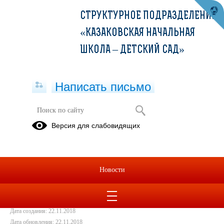
СТРУКТУРНОЕ ПОДРАЗДЕЛЕНИЕ
«КАЗАКОВСКАЯ НАЧАЛЬНАЯ
ШКОЛА – ДЕТСКИЙ САД»
Написать письмо
Колокольные звоны
Версия для слабовидящих
17.01.2017
Новости
Дата создания: 22.11.2018
Дата обновления: 22.11.2018