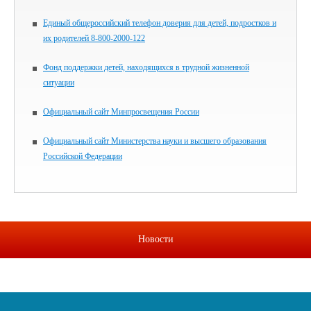
Единый общероссийский телефон доверия для детей, подростков и
их родителей 8-800-2000-122
Фонд поддержки детей, находящихся в трудной жизненной
ситуации
Официальный сайт Минпросвещения России
Официальный сайт Министерства науки и высшего образования
Российской Федерации
Новости