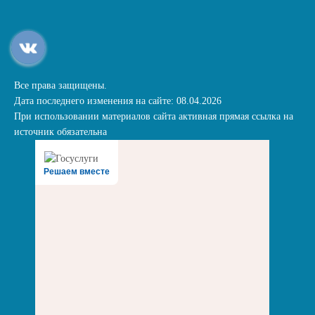
Все права защищены.
Дата последнего изменения на сайте: 08.04.2026
При использовании материалов сайта активная прямая ссылка на
источник обязательна
Решаем вместе