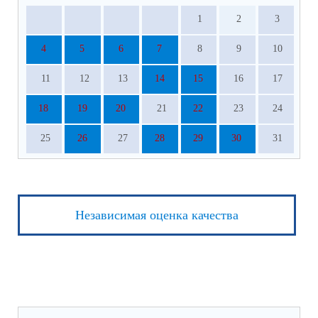
1
2
3
4
5
6
7
8
9
10
11
12
13
14
15
16
17
18
19
20
21
22
23
24
25
26
27
28
29
30
31
Независимая оценка качества