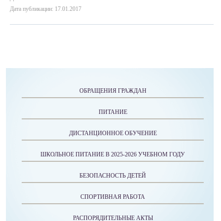
Дата публикации: 17.01.2017
ОБРАЩЕНИЯ ГРАЖДАН
ПИТАНИЕ
ДИСТАНЦИОННОЕ ОБУЧЕНИЕ
ШКОЛЬНОЕ ПИТАНИЕ В 2025-2026 УЧЕБНОМ ГОДУ
БЕЗОПАСНОСТЬ ДЕТЕЙ
СПОРТИВНАЯ РАБОТА
РАСПОРЯДИТЕЛЬНЫЕ АКТЫ