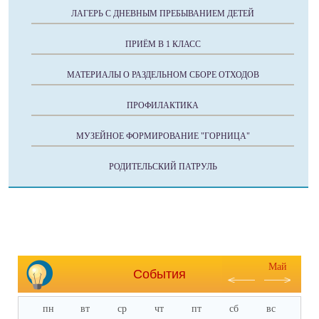
ЛАГЕРЬ С ДНЕВНЫМ ПРЕБЫВАНИЕМ ДЕТЕЙ
ПРИЁМ В 1 КЛАСС
МАТЕРИАЛЫ О РАЗДЕЛЬНОМ СБОРЕ ОТХОДОВ
ПРОФИЛАКТИКА
МУЗЕЙНОЕ ФОРМИРОВАНИЕ "ГОРНИЦА"
РОДИТЕЛЬСКИЙ ПАТРУЛЬ
Май
События
пн
вт
ср
чт
пт
сб
вс