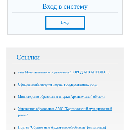
Вход в систему
Вход
Ссылки
сайт Муниципального образования "ГОРОД АРХАНГЕЛЬСК"
Официальный интернет-портал государственных услуг
Министерство образования и науки Архангельской области
Управление образования АМО "Каргопольский муниципальный
район"
Портал "Образование Архангельской области" (олимпиады)