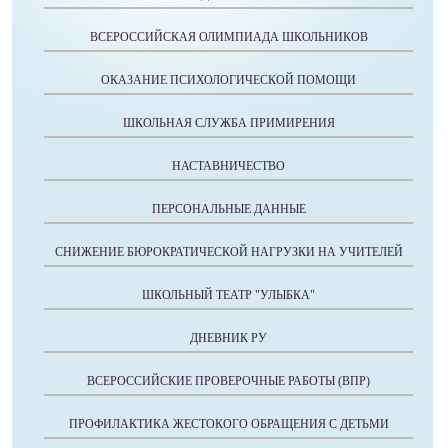
ВСЕРОССИЙСКАЯ ОЛИМПИАДА ШКОЛЬНИКОВ
ОКАЗАНИЕ ПСИХОЛОГИЧЕСКОЙ ПОМОЩИ
ШКОЛЬНАЯ СЛУЖБА ПРИМИРЕНИЯ
НАСТАВНИЧЕСТВО
ПЕРСОНАЛЬНЫЕ ДАННЫЕ
СНИЖЕНИЕ БЮРОКРАТИЧЕСКОЙ НАГРУЗКИ НА УЧИТЕЛЕЙ
ШКОЛЬНЫЙ ТЕАТР "УЛЫБКА"
ДНЕВНИК РУ
ВСЕРОССИЙСКИЕ ПРОВЕРОЧНЫЕ РАБОТЫ (ВПР)
ПРОФИЛАКТИКА ЖЕСТОКОГО ОБРАЩЕНИЯ С ДЕТЬМИ