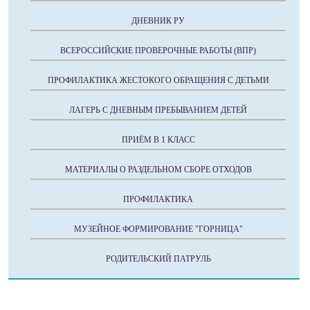
ДНЕВНИК РУ
ВСЕРОССИЙСКИЕ ПРОВЕРОЧНЫЕ РАБОТЫ (ВПР)
ПРОФИЛАКТИКА ЖЕСТОКОГО ОБРАЩЕНИЯ С ДЕТЬМИ
ЛАГЕРЬ С ДНЕВНЫМ ПРЕБЫВАНИЕМ ДЕТЕЙ
ПРИЁМ В 1 КЛАСС
МАТЕРИАЛЫ О РАЗДЕЛЬНОМ СБОРЕ ОТХОДОВ
ПРОФИЛАКТИКА
МУЗЕЙНОЕ ФОРМИРОВАНИЕ "ГОРНИЦА"
РОДИТЕЛЬСКИЙ ПАТРУЛЬ