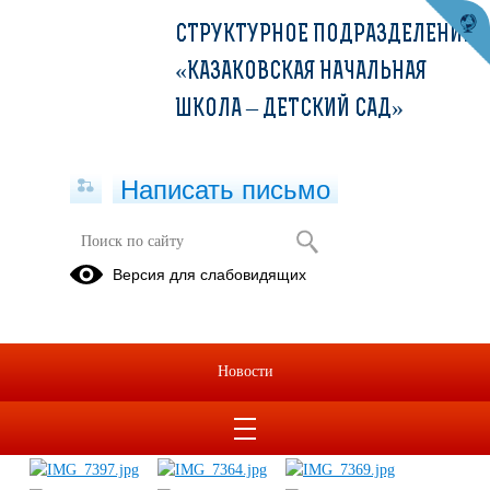
СТРУКТУРНОЕ ПОДРАЗДЕЛЕНИЕ
«КАЗАКОВСКАЯ НАЧАЛЬНАЯ
ШКОЛА – ДЕТСКИЙ САД»
Написать письмо
1 сентября 2017 год
Версия для слабовидящих
11.09.2017
Новости