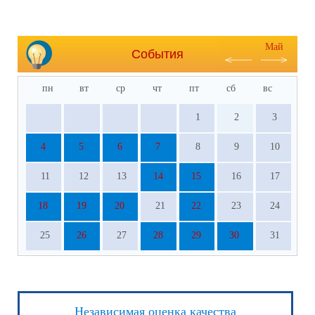
Май
События
пн
вт
ср
чт
пт
сб
вс
1
2
3
4
5
6
7
8
9
10
11
12
13
14
15
16
17
18
19
20
21
22
23
24
25
26
27
28
29
30
31
Независимая оценка качества