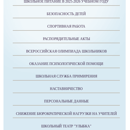
ШКОЛЬНОЕ ПИТАНИЕ В 2025-2026 УЧЕБНОМ ГОДУ
БЕЗОПАСНОСТЬ ДЕТЕЙ
СПОРТИВНАЯ РАБОТА
РАСПОРЯДИТЕЛЬНЫЕ АКТЫ
ВСЕРОССИЙСКАЯ ОЛИМПИАДА ШКОЛЬНИКОВ
ОКАЗАНИЕ ПСИХОЛОГИЧЕСКОЙ ПОМОЩИ
ШКОЛЬНАЯ СЛУЖБА ПРИМИРЕНИЯ
НАСТАВНИЧЕСТВО
ПЕРСОНАЛЬНЫЕ ДАННЫЕ
СНИЖЕНИЕ БЮРОКРАТИЧЕСКОЙ НАГРУЗКИ НА УЧИТЕЛЕЙ
ШКОЛЬНЫЙ ТЕАТР "УЛЫБКА"