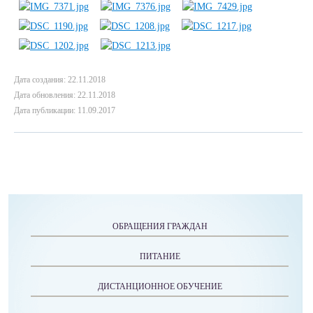
Дата создания: 22.11.2018
Дата обновления: 22.11.2018
Дата публикации: 11.09.2017
ОБРАЩЕНИЯ ГРАЖДАН
ПИТАНИЕ
ДИСТАНЦИОННОЕ ОБУЧЕНИЕ