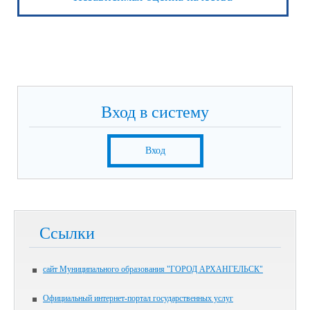
Вход в систему
Вход
Ссылки
сайт Муниципального образования "ГОРОД АРХАНГЕЛЬСК"
Официальный интернет-портал государственных услуг