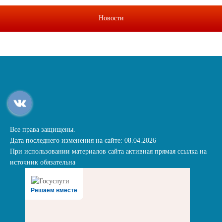
Новости
Все права защищены.
Дата последнего изменения на сайте: 08.04.2026
При использовании материалов сайта активная прямая ссылка на
источник обязательна
Решаем вместе