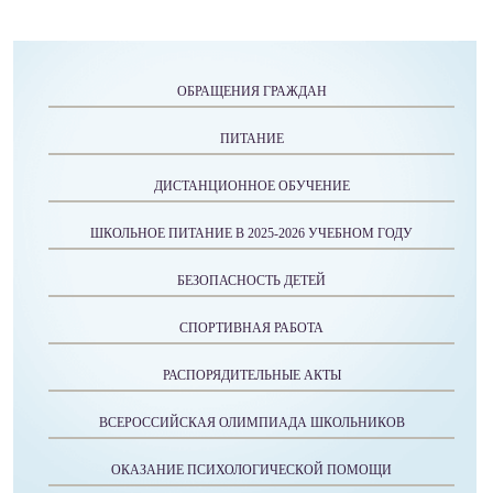
ОБРАЩЕНИЯ ГРАЖДАН
ПИТАНИЕ
ДИСТАНЦИОННОЕ ОБУЧЕНИЕ
ШКОЛЬНОЕ ПИТАНИЕ В 2025-2026 УЧЕБНОМ ГОДУ
БЕЗОПАСНОСТЬ ДЕТЕЙ
СПОРТИВНАЯ РАБОТА
РАСПОРЯДИТЕЛЬНЫЕ АКТЫ
ВСЕРОССИЙСКАЯ ОЛИМПИАДА ШКОЛЬНИКОВ
ОКАЗАНИЕ ПСИХОЛОГИЧЕСКОЙ ПОМОЩИ