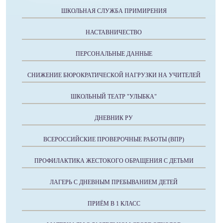
ШКОЛЬНАЯ СЛУЖБА ПРИМИРЕНИЯ
НАСТАВНИЧЕСТВО
ПЕРСОНАЛЬНЫЕ ДАННЫЕ
СНИЖЕНИЕ БЮРОКРАТИЧЕСКОЙ НАГРУЗКИ НА УЧИТЕЛЕЙ
ШКОЛЬНЫЙ ТЕАТР "УЛЫБКА"
ДНЕВНИК РУ
ВСЕРОССИЙСКИЕ ПРОВЕРОЧНЫЕ РАБОТЫ (ВПР)
ПРОФИЛАКТИКА ЖЕСТОКОГО ОБРАЩЕНИЯ С ДЕТЬМИ
ЛАГЕРЬ С ДНЕВНЫМ ПРЕБЫВАНИЕМ ДЕТЕЙ
ПРИЁМ В 1 КЛАСС