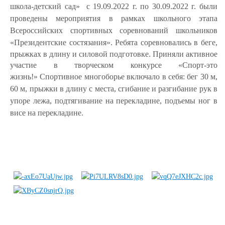
школа-детский сад»
с 19.09.2022 г. по 30.09.2022 г. были
проведены мероприятия в рамках школьного этапа
Всероссийских спортивных соревнований школьников
«Президентские состязания».
Ребята соревновались в беге,
прыжках в длину и силовой подготовке.
Приняли активное
участие в творческом конкурсе «Спорт-это
жизнь!»
Спортивное многоборье включало в себя:
бег 30 м,
60 м, прыжки в длину с места,
сгибание и разгибание рук в
упоре лежа, подтягивание на перекладине, подъемы ног в
висе на перекладине.