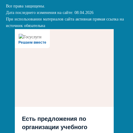
Все права защищены.
Дата последнего изменения на сайте: 08.04.2026
При использовании материалов сайта активная прямая ссылка на
источник обязательна
Решаем вместе
Есть предложения по
организации учебного