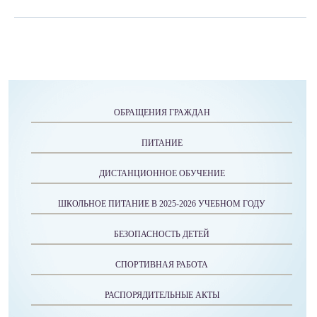
ОБРАЩЕНИЯ ГРАЖДАН
ПИТАНИЕ
ДИСТАНЦИОННОЕ ОБУЧЕНИЕ
ШКОЛЬНОЕ ПИТАНИЕ В 2025-2026 УЧЕБНОМ ГОДУ
БЕЗОПАСНОСТЬ ДЕТЕЙ
СПОРТИВНАЯ РАБОТА
РАСПОРЯДИТЕЛЬНЫЕ АКТЫ