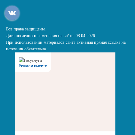
Все права защищены.
Дата последнего изменения на сайте: 08.04.2026
При использовании материалов сайта активная прямая ссылка на
источник обязательна
Решаем вместе