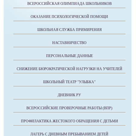
ВСЕРОССИЙСКАЯ ОЛИМПИАДА ШКОЛЬНИКОВ
ОКАЗАНИЕ ПСИХОЛОГИЧЕСКОЙ ПОМОЩИ
ШКОЛЬНАЯ СЛУЖБА ПРИМИРЕНИЯ
НАСТАВНИЧЕСТВО
ПЕРСОНАЛЬНЫЕ ДАННЫЕ
СНИЖЕНИЕ БЮРОКРАТИЧЕСКОЙ НАГРУЗКИ НА УЧИТЕЛЕЙ
ШКОЛЬНЫЙ ТЕАТР "УЛЫБКА"
ДНЕВНИК РУ
ВСЕРОССИЙСКИЕ ПРОВЕРОЧНЫЕ РАБОТЫ (ВПР)
ПРОФИЛАКТИКА ЖЕСТОКОГО ОБРАЩЕНИЯ С ДЕТЬМИ
ЛАГЕРЬ С ДНЕВНЫМ ПРЕБЫВАНИЕМ ДЕТЕЙ