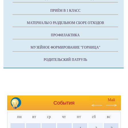
ПРИЁМ В 1 КЛАСС
МАТЕРИАЛЫ О РАЗДЕЛЬНОМ СБОРЕ ОТХОДОВ
ПРОФИЛАКТИКА
МУЗЕЙНОЕ ФОРМИРОВАНИЕ "ГОРНИЦА"
РОДИТЕЛЬСКИЙ ПАТРУЛЬ
Май
События
пн
вт
ср
чт
пт
сб
вс