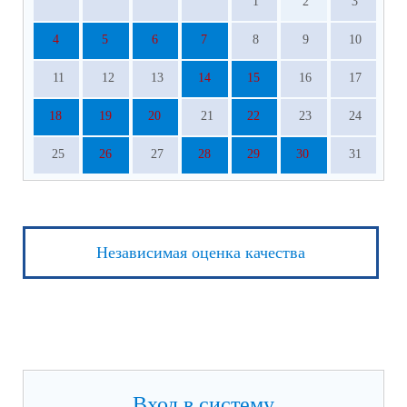
1
2
3
4
5
6
7
8
9
10
11
12
13
14
15
16
17
18
19
20
21
22
23
24
25
26
27
28
29
30
31
Независимая оценка качества
Вход в систему